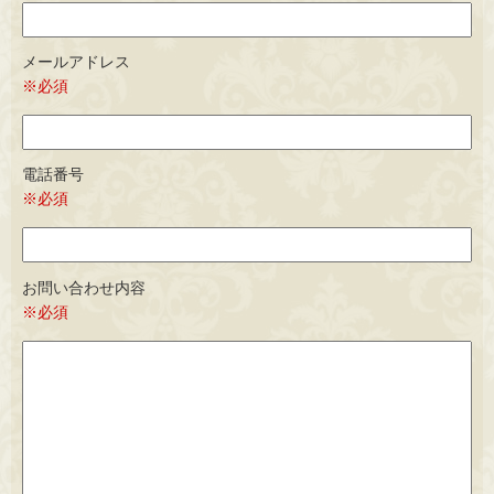
メールアドレス
※必須
電話番号
※必須
お問い合わせ内容
※必須