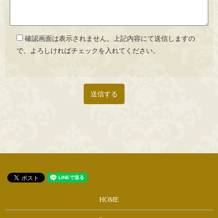
確認画面は表示されません。上記内容にて送信しますの
で、よろしければチェックを入れてください。
HOME